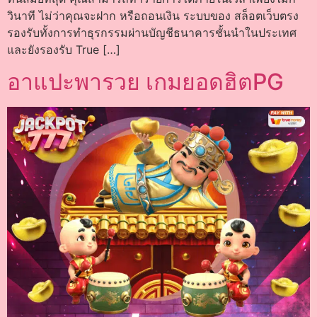
วินาที ไม่ว่าคุณจะฝาก หรือถอนเงิน ระบบของ สล็อตเว็บตรง
รองรับทั้งการทำธุรกรรมผ่านบัญชีธนาคารชั้นนำในประเทศ
และยังรองรับ True […]
อาแปะพารวย เกมยอดฮิตPG