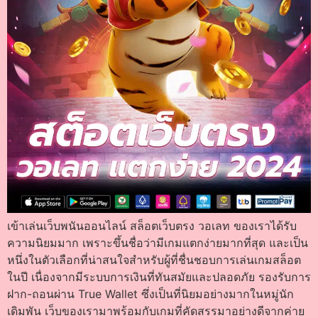
เข้าเล่นเว็บพนันออนไลน์ สล็อตเว็บตรง วอเลท ของเราได้รับ
ความนิยมมาก เพราะขึ้นชื่อว่ามีเกมแตกง่ายมากที่สุด และเป็น
หนึ่งในตัวเลือกที่น่าสนใจสำหรับผู้ที่ชื่นชอบการเล่นเกมสล็อต
ในปี เนื่องจากมีระบบการเงินที่ทันสมัยและปลอดภัย รองรับการ
ฝาก-ถอนผ่าน True Wallet ซึ่งเป็นที่นิยมอย่างมากในหมู่นัก
เดิมพัน เว็บของเรามาพร้อมกับเกมที่คัดสรรมาอย่างดีจากค่าย