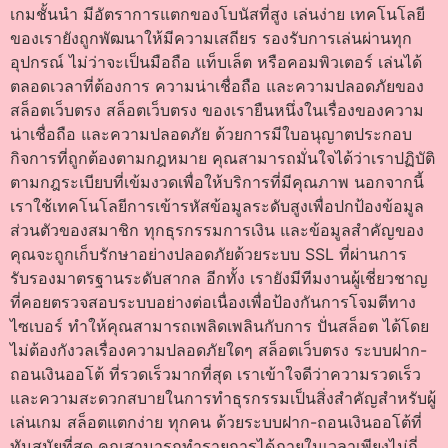
เกมชั้นนำ มีอัตราการแตกของโบนัสที่สูง เล่นง่าย เทคโนโลยี
ของเรายังถูกพัฒนาให้มีความเสถียร รองรับการเล่นผ่านทุก
อุปกรณ์ ไม่ว่าจะเป็นมือถือ แท็บเล็ต หรือคอมพิวเตอร์ เล่นได้
ตลอดเวลาที่ต้องการ ความน่าเชื่อถือ และความปลอดภัยของ
สล็อตเว็บตรง สล็อตเว็บตรง ของเรายืนหนึ่งในเรื่องของความ
น่าเชื่อถือ และความปลอดภัย ด้วยการมีใบอนุญาตประกอบ
กิจการที่ถูกต้องตามกฎหมาย คุณสามารถมั่นใจได้ว่าเราปฏิบัติ
ตามกฎระเบียบที่เข้มงวดเพื่อให้บริการที่มีคุณภาพ นอกจากนี้
เราใช้เทคโนโลยีการเข้ารหัสข้อมูลระดับสูงเพื่อปกป้องข้อมูล
ส่วนตัวของสมาชิก ทุกธุรกรรมการเงิน และข้อมูลสำคัญของ
คุณจะถูกเก็บรักษาอย่างปลอดภัยด้วยระบบ SSL ที่ผ่านการ
รับรองมาตรฐานระดับสากล อีกทั้ง เรายังมีทีมงานผู้เชี่ยวชาญ
ที่คอยตรวจสอบระบบอย่างต่อเนื่องเพื่อป้องกันการโจมตีทาง
ไซเบอร์ ทำให้คุณสามารถเพลิดเพลินกับการ ปั่นสล็อต ได้โดย
ไม่ต้องกังวลเรื่องความปลอดภัยใดๆ สล็อตเว็บตรง ระบบฝาก-
ถอนเงินออโต้ ที่รวดเร็วมากที่สุด เราเข้าใจดีว่าความรวดเร็ว
และความสะดวกสบายในการทำธุรกรรมเป็นสิ่งสำคัญสำหรับผู้
เล่นเกม สล็อตแตกง่าย ทุกคน ด้วยระบบฝาก-ถอนเงินออโต้ที่
ทันสมัยที่สุด คุณสามารถทำรายการได้ภายในเวลาเพียงไม่กี่