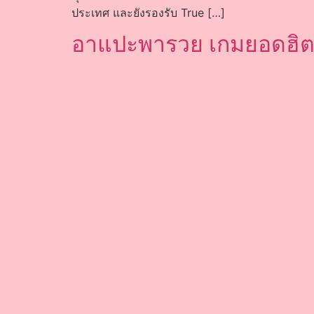
ประเทศ และยังรองรับ True […]
อาแปะพารวย เกมยอดฮิ