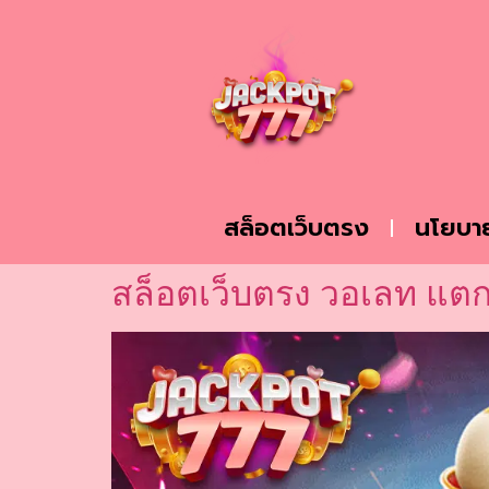
สล็อตเว็บตรง
นโยบาย
สล็อตเว็บตรง วอเลท แต