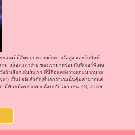
เกมที่มีอัตราการจ่ายเงินรางวัลสูง และโบนัสที่
าย เกม สล็อตแตกง่าย ของเรามาพร้อมกับฟีเจอร์พิเศษ
ังถ้าเลือกเล่นกับเรา ที่นี่คือแหล่งรวมเกมมากมาย
er) เป็นปัจจัยสำคัญที่บอกว่าเกมนั้นคุ้มค่ามากแค่
 เรามีพันธมิตรจากค่ายดังระดับโลก เช่น PG, Joker,