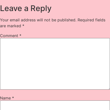
Leave a Reply
Your email address will not be published.
Required fields
are marked
*
Comment
*
Name
*