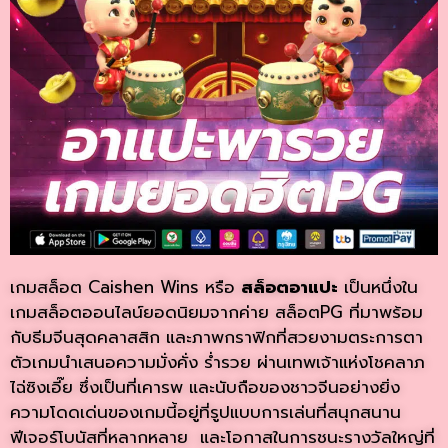
เกมสล็อต Caishen Wins หรือ
สล็อตอาแปะ
เป็นหนึ่งใน
เกมสล็อตออนไลน์ยอดนิยมจากค่าย สล็อตPG ที่มาพร้อม
กับธีมจีนสุดคลาสสิก และภาพกราฟิกที่สวยงามตระการตา
ตัวเกมนำเสนอความมั่งคั่ง ร่ำรวย ผ่านเทพเจ้าแห่งโชคลาภ
ไฉ่ซิงเอี๊ย ซึ่งเป็นที่เคารพ และนับถือของชาวจีนอย่างยิ่ง
ความโดดเด่นของเกมนี้อยู่ที่รูปแบบการเล่นที่สนุกสนาน
ฟีเจอร์โบนัสที่หลากหลาย และโอกาสในการชนะรางวัลใหญ่ที่