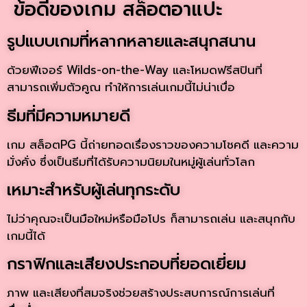
ข้อดีของเกม สล็อตอาแปะ
รูปแบบเกมที่หลากหลายและสนุกสนาน
ด้วยฟีเจอร์ Wilds-on-the-Way และโหมดฟรีสปินที่
สามารถเพิ่มตัวคูณ ทำให้การเล่นเกมนี้ไม่น่าเบื่อ
ธีมที่มีความหมายดี
เกม สล็อตPG นี้ถ่ายทอดเรื่องราวของความโชคดี และความ
มั่งคั่ง ซึ่งเป็นธีมที่ได้รับความนิยมในหมู่ผู้เล่นทั่วโลก
เหมาะสำหรับผู้เล่นทุกระดับ
ไม่ว่าคุณจะเป็นมือใหม่หรือมือโปร ก็สามารถเล่น และสนุกกับ
เกมนี้ได้
กราฟิกและเสียงประกอบที่ยอดเยี่ยม
ภาพ และเสียงที่สมจริงช่วยสร้างประสบการณ์การเล่นที่