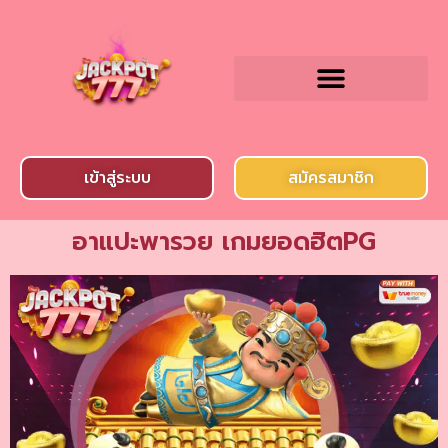
เข้าสู่ระบบ
สมัครสมาชิก
อาแปะพารวย เกมยอดฮิตPG