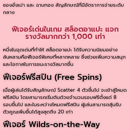
ซองอั่งเปา และ ฉาบทอง สัญลักษณ์ที่มีอัตราการจ่ายระดับ
กลาง
ฟีเจอร์เด่นในเกม สล็อตอาแปะ แจก
รางวัลมากกว่า 1,000 เท่า
หนึ่งในจุดเด่นที่ทำให้ สล็อตอาแปะ ได้รับความนิยมอย่าง
ล้นหลามคือฟีเจอร์พิเศษที่หลากหลาย ซึ่งช่วยเพิ่มความสนุก
และโอกาสในการชนะรางวัลมากขึ้น
ฟีเจอร์ฟรีสปิน (Free Spins)
เมื่อผู้เล่นได้รับสัญลักษณ์ Scatter 4 ตัวขึ้นไป จะเข้าสู่โหมด
ฟรีสปิน โดยสามารถเริ่มต้นด้วยจำนวนรอบฟรีตั้งแต่ 8
รอบขึ้นไป และในระหว่างโหมดฟรีสปิน ผู้เล่นสามารถลุ้นรับ
ตัวคูณเพิ่มขึ้นได้สูงสุดถึง 20 เท่า
ฟีเจอร์ Wilds-on-the-Way