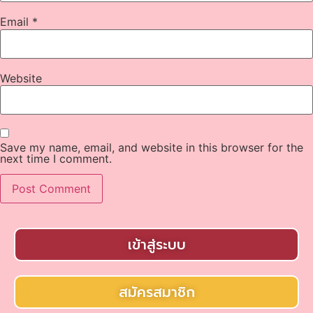
Email
*
Website
Save my name, email, and website in this browser for the
next time I comment.
เข้าสู่ระบบ
สมัครสมาชิก